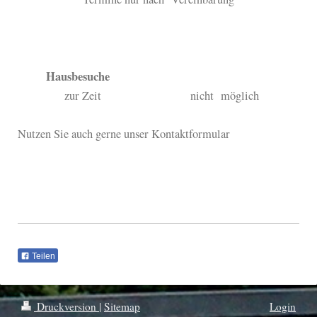
Hausbesuche
zur Zeit nicht möglich
Nutzen Sie auch gerne unser Kontaktformular
Teilen
Druckversion
|
Sitemap
Login