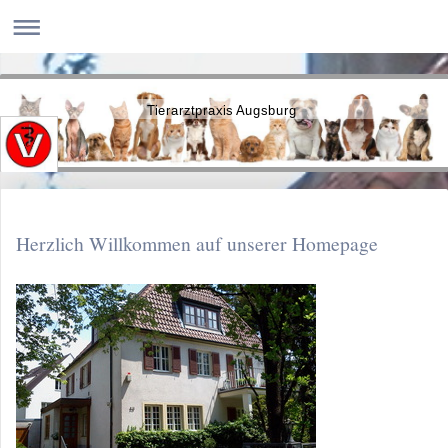
Tierarztpraxis Augsburg
Herzlich Willkommen auf unserer Homepage