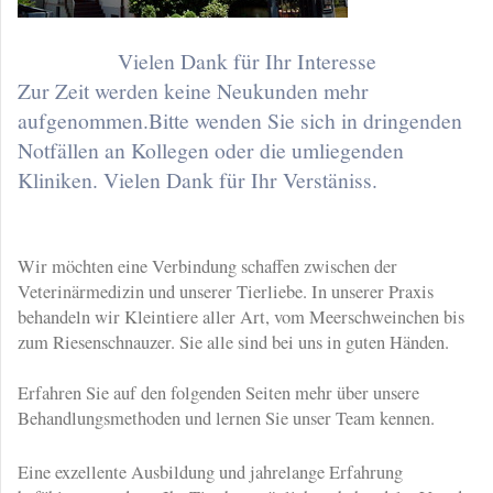
Vielen Dank für Ihr Interesse
Zur Zeit werden keine Neukunden mehr
aufgenommen.Bitte wenden Sie sich in dringenden
Notfällen an Kollegen oder die umliegenden
Kliniken. Vielen Dank für Ihr Verstäniss.
Wir möchten eine Verbindung schaffen zwischen der
Veterinärmedizin und unserer Tierliebe. In unserer Praxis
behandeln wir Kleintiere aller Art, vom Meerschweinchen bis
zum Riesenschnauzer. Sie alle sind bei uns in guten Händen.
Erfahren Sie auf den folgenden Seiten mehr über unsere
Behandlungsmethoden und lernen Sie unser Team kennen.
Eine exzellente Ausbildung und jahrelange Erfahrung