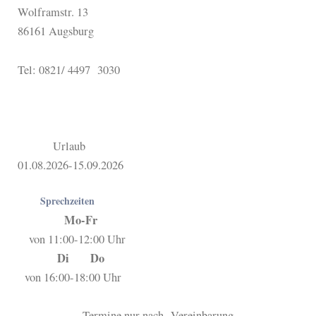
Wolframstr. 13
86161 Augsburg
Tel: 0821/ 4497 3030
Urlaub
01.08.2026-15.09.2026
Sprechzeiten
Mo-Fr
von 11:00-12:00 Uhr
Di Do
von 16:00-18:00 Uhr
Termine nur nach Vereinbarung