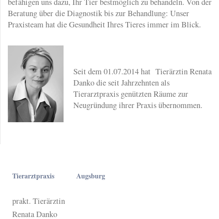
befähigen uns dazu, Ihr Tier bestmöglich zu behandeln. Von der
Beratung über die Diagnostik bis zur Behandlung: Unser
Praxisteam hat die Gesundheit Ihres Tieres immer im Blick.
Seit dem 01.07.2014 hat Tierärztin Renata
Danko die seit Jahrzehnten als
Tierarztpraxis genützten Räume zur
Neugründung ihrer Praxis übernommen.
Tierarztpraxis Augsburg
prakt. Tierärztin
Renata Danko