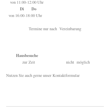
von 11:00-12:00 Uhr
Di Do
von 16:00-18:00 Uhr
Termine nur nach Vereinbarung
Hausbesuche
zur Zeit nicht möglich
Nutzen Sie auch gerne unser Kontaktformular