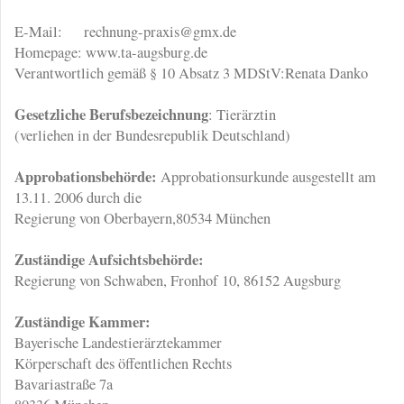
E-Mail: rechnung-praxis@gmx.de
Homepage: www.ta-augsburg.de
Verantwortlich gemäß § 10 Absatz 3 MDStV:Renata Danko
Gesetzliche Berufsbezeichnung
: Tierärztin
(verliehen in der Bundesrepublik Deutschland)
Approbationsbehörde:
Approbationsurkunde ausgestellt am
13.11. 2006 durch die
Regierung von Oberbayern,80534 München
Zuständige Aufsichtsbehörde:
Regierung von Schwaben, Fronhof 10, 86152 Augsburg
Zuständige Kammer:
Bayerische Landestierärztekammer
Körperschaft des öffentlichen Rechts
Bavariastraße 7a