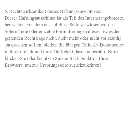
5. Rechtswirksamkeit dieses Haftungsausschlusses
Dieser Haftungsausschluss ist als Teil des Internetangebotes zu
betrachten, von dem aus auf diese Seite verwiesen wurde.
Sofern Teile oder einzelne Formulierungen dieses Textes der
geltenden Rechtslage nicht, nicht mehr oder nicht vollständig
entsprechen sollten, bleiben die übrigen Teile des Dokumentes
in ihrem Inhalt und ihrer Gültigkeit davon unberührt. Bitte
klicken Sie oder benutzen Sie die Back-Funktion Ihres
Browsers, um zur Ursprungsseite zurückzukehren!