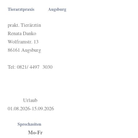
Tierarztpraxis Augsburg
prakt. Tierärztin
Renata Danko
Wolframstr. 13
86161 Augsburg
Tel: 0821/ 4497 3030
Urlaub
01.08.2026-15.09.2026
Sprechzeiten
Mo-Fr