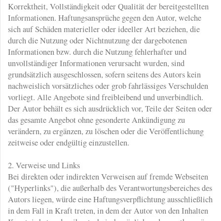
Korrektheit, Vollständigkeit oder Qualität der bereitgestellten
Informationen. Haftungsansprüche gegen den Autor, welche
sich auf Schäden materieller oder ideeller Art beziehen, die
durch die Nutzung oder Nichtnutzung der dargebotenen
Informationen bzw. durch die Nutzung fehlerhafter und
unvollständiger Informationen verursacht wurden, sind
grundsätzlich ausgeschlossen, sofern seitens des Autors kein
nachweislich vorsätzliches oder grob fahrlässiges Verschulden
vorliegt. Alle Angebote sind freibleibend und unverbindlich.
Der Autor behält es sich ausdrücklich vor, Teile der Seiten oder
das gesamte Angebot ohne gesonderte Ankündigung zu
verändern, zu ergänzen, zu löschen oder die Veröffentlichung
zeitweise oder endgültig einzustellen.
2. Verweise und Links
Bei direkten oder indirekten Verweisen auf fremde Webseiten
("Hyperlinks"), die außerhalb des Verantwortungsbereiches des
Autors liegen, würde eine Haftungsverpflichtung ausschließlich
in dem Fall in Kraft treten, in dem der Autor von den Inhalten