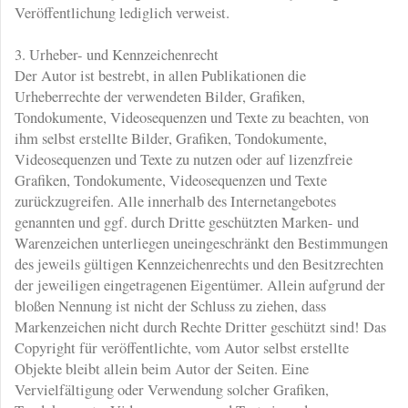
Veröffentlichung lediglich verweist.
3. Urheber- und Kennzeichenrecht
Der Autor ist bestrebt, in allen Publikationen die
Urheberrechte der verwendeten Bilder, Grafiken,
Tondokumente, Videosequenzen und Texte zu beachten, von
ihm selbst erstellte Bilder, Grafiken, Tondokumente,
Videosequenzen und Texte zu nutzen oder auf lizenzfreie
Grafiken, Tondokumente, Videosequenzen und Texte
zurückzugreifen. Alle innerhalb des Internetangebotes
genannten und ggf. durch Dritte geschützten Marken- und
Warenzeichen unterliegen uneingeschränkt den Bestimmungen
des jeweils gültigen Kennzeichenrechts und den Besitzrechten
der jeweiligen eingetragenen Eigentümer. Allein aufgrund der
bloßen Nennung ist nicht der Schluss zu ziehen, dass
Markenzeichen nicht durch Rechte Dritter geschützt sind! Das
Copyright für veröffentlichte, vom Autor selbst erstellte
Objekte bleibt allein beim Autor der Seiten. Eine
Vervielfältigung oder Verwendung solcher Grafiken,